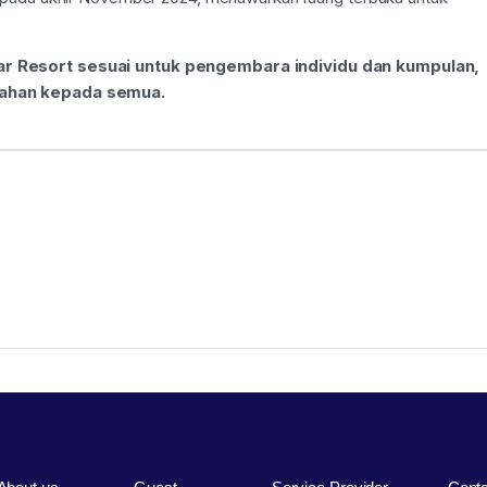
ar Resort sesuai untuk pengembara individu dan kumpulan,
ahan kepada semua.