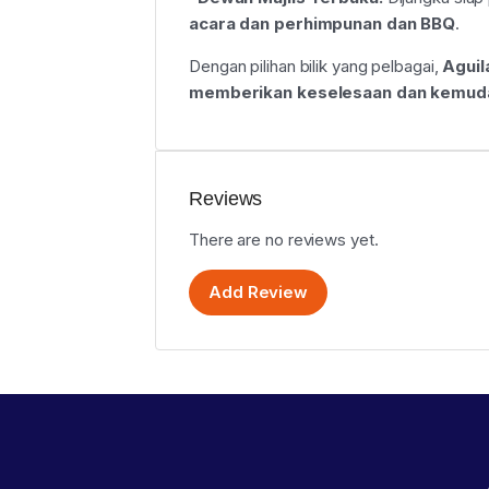
acara dan perhimpunan dan BBQ
.
Dengan pilihan bilik yang pelbagai,
Aguil
memberikan keselesaan dan kemud
Reviews
There are no reviews yet.
Add Review