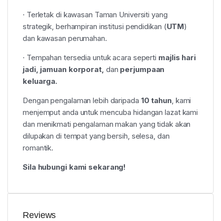
· Terletak di kawasan Taman Universiti yang
strategik, berhampiran institusi pendidikan (
UTM
)
dan kawasan perumahan.
· Tempahan tersedia untuk acara seperti
majlis hari
jadi, jamuan korporat,
dan
perjumpaan
keluarga.
Dengan pengalaman lebih daripada
10 tahun
, kami
menjemput anda untuk mencuba hidangan lazat kami
dan menikmati pengalaman makan yang tidak akan
dilupakan di tempat yang bersih, selesa, dan
romantik.
Sila hubungi kami sekarang!
Reviews