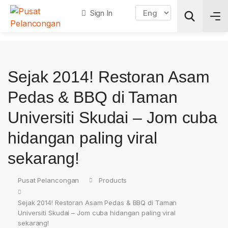
Sign In
Search
Sejak 2014! Restoran Asam
Pedas & BBQ di Taman
Universiti Skudai – Jom cuba
hidangan paling viral
sekarang!
Pusat Pelancongan
Products
Sejak 2014! Restoran Asam Pedas & BBQ di Taman
Universiti Skudai – Jom cuba hidangan paling viral
sekarang!