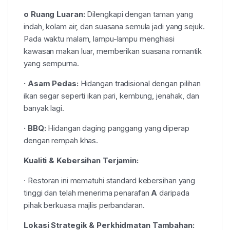
o Ruang Luaran:
Dilengkapi dengan taman yang
indah, kolam air, dan suasana semula jadi yang sejuk.
Pada waktu malam, lampu-lampu menghiasi
kawasan makan luar, memberikan suasana romantik
yang sempurna.
· Asam Pedas:
Hidangan tradisional dengan pilihan
ikan segar seperti ikan pari, kembung, jenahak, dan
banyak lagi.
· BBQ:
Hidangan daging panggang yang diperap
dengan rempah khas.
Kualiti & Kebersihan Terjamin:
· Restoran ini mematuhi standard kebersihan yang
tinggi dan telah menerima penarafan
A
daripada
pihak berkuasa majlis perbandaran.
Lokasi Strategik & Perkhidmatan Tambahan: