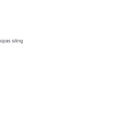
ipas siling