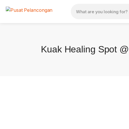
Kuak Healing Spot @ 