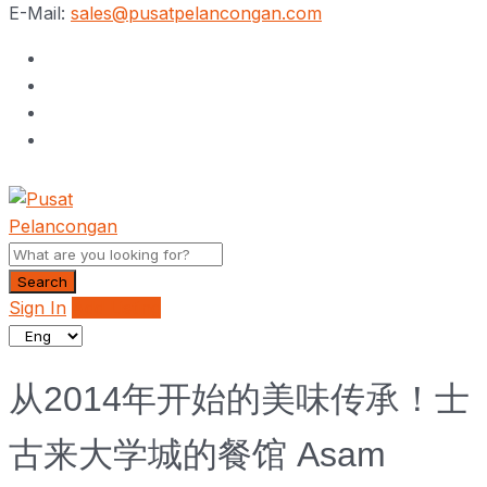
E-Mail:
sales@pusatpelancongan.com
Search
Sign In
Add Listing
从2014年开始的美味传承！士
古来大学城的餐馆 Asam