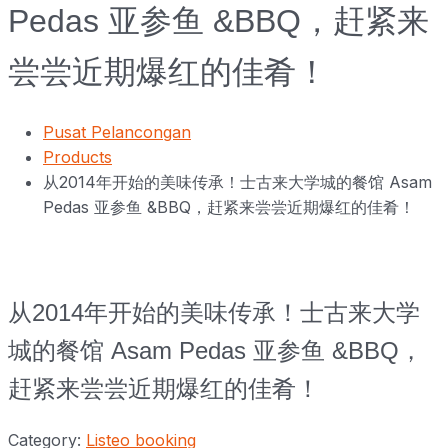
Pedas 亚参鱼 &BBQ，赶紧来
尝尝近期爆红的佳肴！
Pusat Pelancongan
Products
从2014年开始的美味传承！士古来大学城的餐馆 Asam
Pedas 亚参鱼 &BBQ，赶紧来尝尝近期爆红的佳肴！
从2014年开始的美味传承！士古来大学
城的餐馆 Asam Pedas 亚参鱼 &BBQ，
赶紧来尝尝近期爆红的佳肴！
Category:
Listeo booking