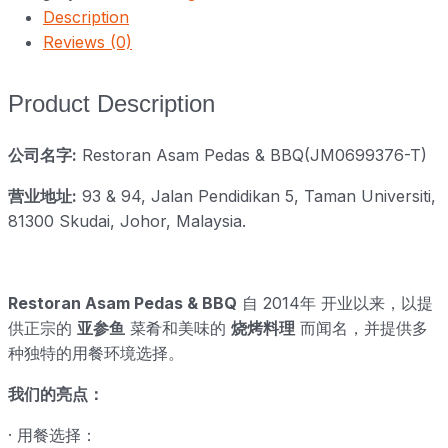
Description
Reviews (0)
Product Description
公司名字:
Restoran Asam Pedas & BBQ(JM0699376-T)
营业地址:
93 & 94, Jalan Pendidikan 5, Taman Universiti,
81300 Skudai, Johor, Malaysia.
Restoran Asam Pedas & BBQ
自 2014年 开业以来，以提
供正宗的
亚参鱼
菜肴和美味的
烧烤料理
而闻名，并提供多
种独特的用餐环境选择。
我们的亮点：
· 用餐选择：