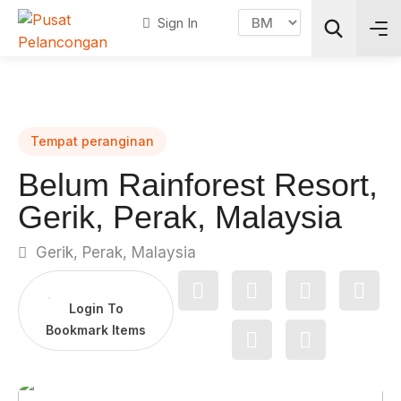
Sign In
Search
Tempat peranginan
Belum Rainforest Resort,
Gerik, Perak, Malaysia
Gerik, Perak, Malaysia
Login To
Bookmark Items