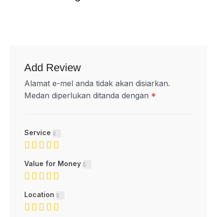
Add Review
Alamat e-mel anda tidak akan disiarkan.
Medan diperlukan ditanda dengan
*
Service
Value for Money
Location