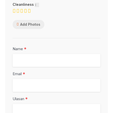
Cleanliness
Add Photos
*
Name
*
Email
*
Ulasan