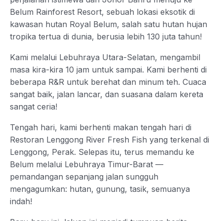
Belum Rainforest Resort, sebuah lokasi eksotik di
kawasan hutan Royal Belum, salah satu hutan hujan
tropika tertua di dunia, berusia lebih 130 juta tahun!
Kami melalui Lebuhraya Utara-Selatan, mengambil
masa kira-kira 10 jam untuk sampai. Kami berhenti di
beberapa R&R untuk berehat dan minum teh. Cuaca
sangat baik, jalan lancar, dan suasana dalam kereta
sangat ceria!
Tengah hari, kami berhenti makan tengah hari di
Restoran Lenggong River Fresh Fish yang terkenal di
Lenggong, Perak. Selepas itu, terus memandu ke
Belum melalui Lebuhraya Timur-Barat —
pemandangan sepanjang jalan sungguh
mengagumkan: hutan, gunung, tasik, semuanya
indah!