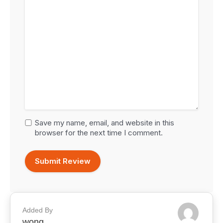
Save my name, email, and website in this
browser for the next time I comment.
Added By
wong