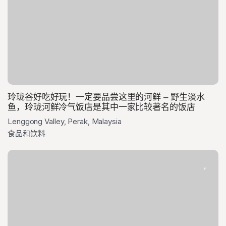
玲珑谷好吃好玩！一定要品尝这里的河鲜 – 野生淡水
鱼，玲珑河鲜冷气饭店是其中一家比较著名的饭店
Lenggong Valley, Perak, Malaysia
食品和饮料