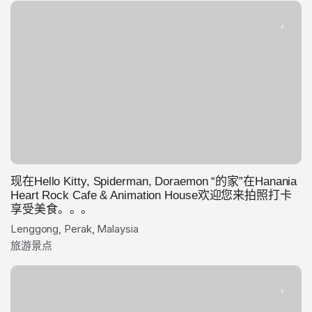
现在Hello Kitty, Spiderman, Doraemon “的家”在Hanania
Heart Rock Cafe & Animation House欢迎您来拍照打卡
享受美食。。。
Lenggong, Perak, Malaysia
旅游景点