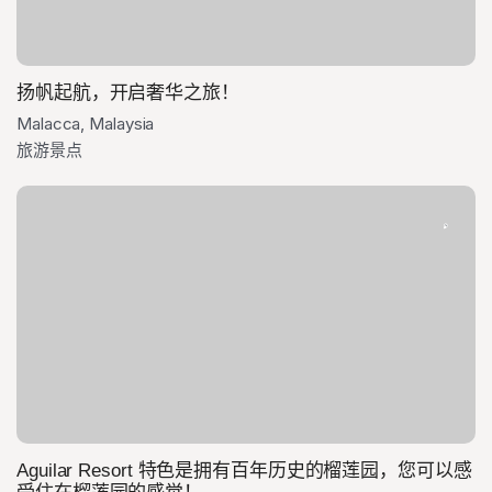
扬帆起航，开启奢华之旅！
Malacca, Malaysia
旅游景点
Aguilar Resort 特色是拥有百年历史的榴莲园，您可以感