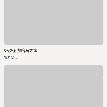
3天2夜 邦咯岛之旅
旅游景点