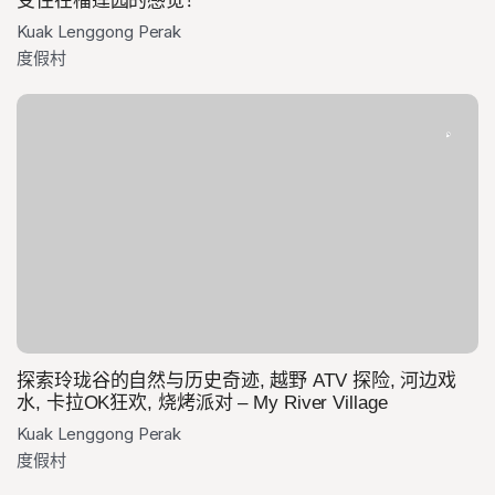
受住在榴莲园的感觉！
Kuak Lenggong Perak
度假村
探索玲珑谷的自然与历史奇迹, 越野 ATV 探险, 河边戏
水, 卡拉OK狂欢, 烧烤派对 – My River Village
Kuak Lenggong Perak
度假村