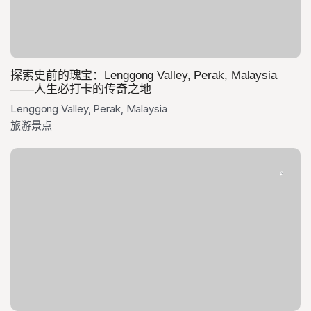
探索史前的瑰宝：Lenggong Valley, Perak, Malaysia
——人生必打卡的传奇之地
Lenggong Valley, Perak, Malaysia
旅游景点