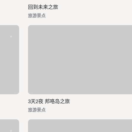
回到未来之旅
旅游景点
3天2夜 邦咯岛之旅
旅游景点