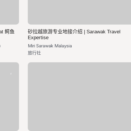
at 鳄鱼
砂拉越旅游专业地接介绍 | Sarawak Travel
Expertise
)
Miri Sarawak Malaysia
旅行社