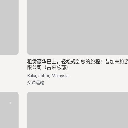
租赁豪华巴士，轻松规划您的旅程！昔加末旅
限公司（古来总部）
Kulai, Johor, Malaysia.
交通运输