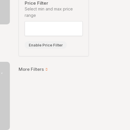
Price Filter
Select min and max price
range
Enable Price Filter