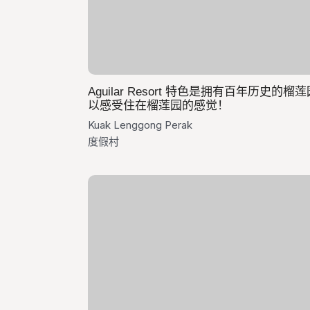
Aguilar Resort 特色是拥有百年历史的
以感受住在榴莲园的感觉！
Kuak Lenggong Perak
度假村