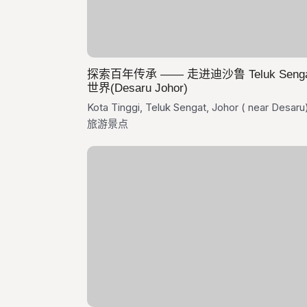
探索百年传承 —— 走进迪沙鲁 Teluk Seng
世界(Desaru Johor)
Kota Tinggi, Teluk Sengat, Johor ( near Desaru
旅游景点