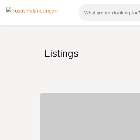
Listings