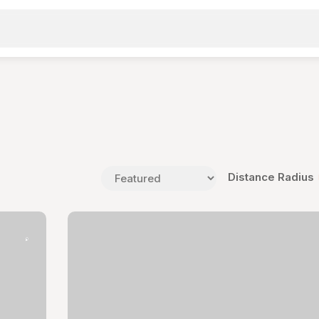
Distance Radius