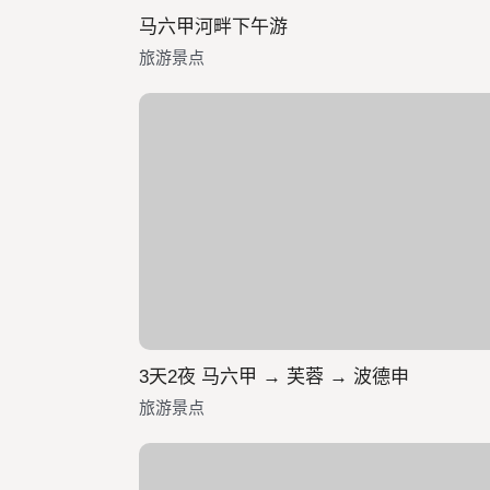
马六甲河畔下午游
旅游景点
3天2夜 马六甲 → 芙蓉 → 波德申
旅游景点