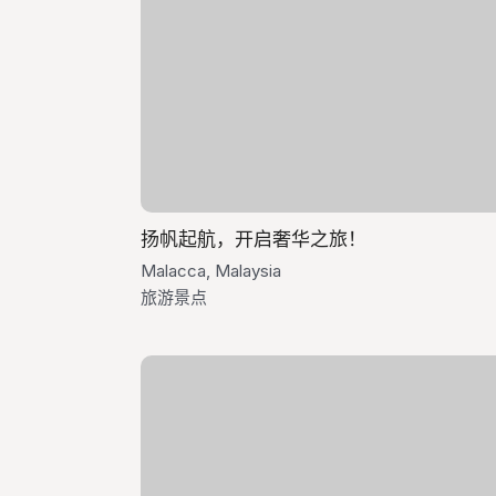
扬帆起航，开启奢华之旅！
Malacca, Malaysia
旅游景点