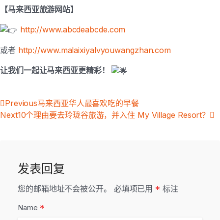
【马来西亚旅游网站】
http://www.abcdeabcde.com
或者
http://www.malaixiyalvyouwangzhan.com
让我们一起让马来西亚更精彩！
Previous
马来西亚华人最喜欢吃的早餐
Next
10个理由要去玲珑谷旅游，并入住 My Village Resort？
发表回复
您的邮箱地址不会被公开。
必填项已用
*
标注
*
Name