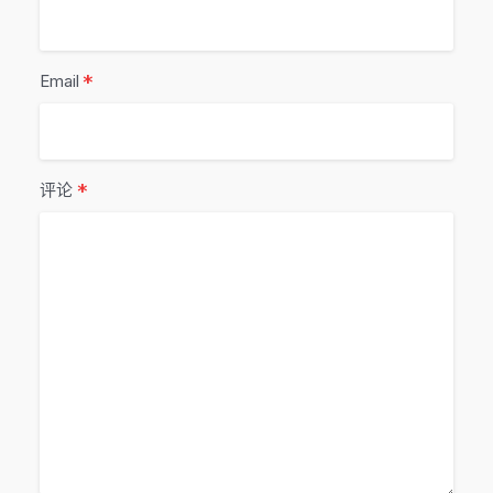
*
Email
*
评论