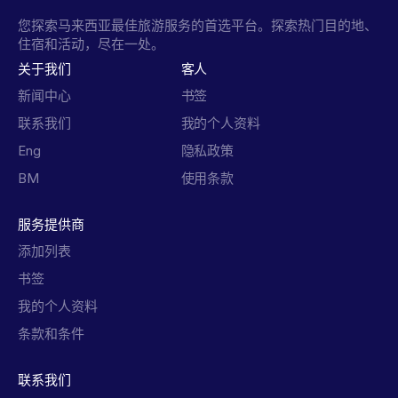
您探索马来西亚最佳旅游服务的首选平台。探索热门目的地、
住宿和活动，尽在一处。
关于我们
客人
新闻中心
书签
联系我们
我的个人资料
Eng
隐私政策
BM
使用条款
服务提供商
添加列表
书签
我的个人资料
条款和条件
联系我们