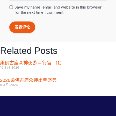
Save my name, email, and website in this browser
for the next time I comment.
Related Posts
柔佛古庙众神夜游 – 行宫 （1）
10 3 月, 2026
2026柔佛古庙众神出銮盛典
9 3 月, 2026