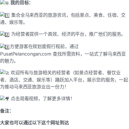
我的目标：
集合全马来西亚的旅游资讯，包括景点、美食、住宿、交
通、娱乐等。
为经营者提供一个高效、经济的平台，推广他们的服务。
方便游客在规划度假行程前，通过
PusatPelancongan.com 查找所需资料，一站式了解马来西亚
的魅力。
欢迎所有与旅游相关的经营者（如景点经营者、餐饮业
者、酒店、交通、娱乐等）踊跃加入平台，展示您的服务，一起
为推动马来西亚旅游业出一份力！
点击观看视频，了解更多详情！
备注：
大家也可以通过以下这个网址到达